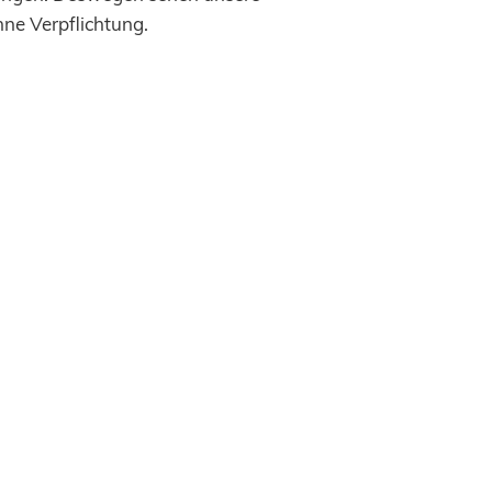
hne Verpflichtung.