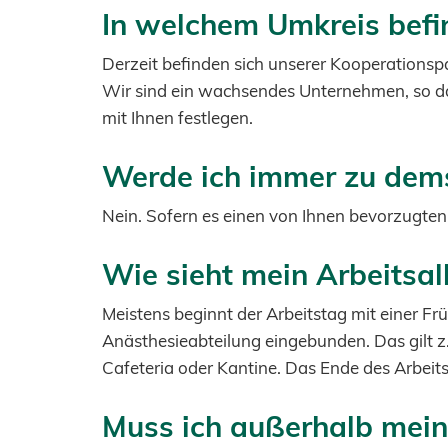
In welchem Umkreis befin
Derzeit befinden sich unserer Kooperationsp
Wir sind ein wachsendes Unternehmen, so d
mit Ihnen festlegen.
Werde ich immer zu dems
Nein. Sofern es einen von Ihnen bevorzugten
Wie sieht mein Arbeitsal
Meistens beginnt der Arbeitstag mit einer Frü
Anästhesieabteilung eingebunden. Das gilt z.
Cafeteria oder Kantine. Das Ende des Arbeits
Muss ich außerhalb meine