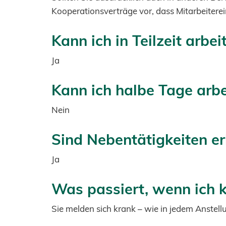
Kooperationsverträge vor, dass Mitarbeitere
Kann ich in Teilzeit arbei
Ja
Kann ich halbe Tage arbe
Nein
Sind Nebentätigkeiten er
Ja
Was passiert, wenn ich k
Sie melden sich krank – wie in jedem Anstell