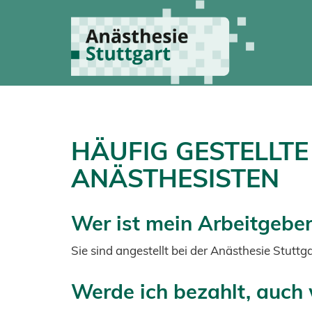
HÄUFIG GESTELLT
ANÄSTHESISTEN
Wer ist mein Arbeitgeber
Sie sind angestellt bei der Anästhesie Stut
Werde ich bezahlt, auch 