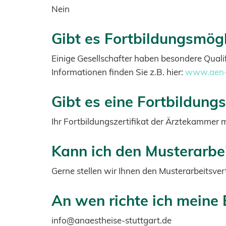
Nein
Gibt es Fortbildungsmögl
Einige Gesellschafter haben besondere Qualif
Informationen finden Sie z.B. hier:
www.aen-
Gibt es eine Fortbildungs
Ihr Fortbildungszertifikat der Ärztekammer 
Kann ich den Musterarbe
Gerne stellen wir Ihnen den Musterarbeitsve
An wen richte ich meine
info@anaestheise-stuttgart.de