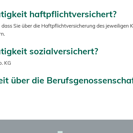
tigkeit haftpflichtversichert?
dass Sie über die Haftpflichtversicherung des jeweiligen
rn.
tigkeit sozialversichert?
o. KG
eit über die Berufsgenossenschaf