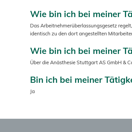
Wie bin ich bei meiner Tä
Das Arbeitnehmerüberlassungsgesetz regelt, 
identisch zu den dort angestellten Mitarbeite
Wie bin ich bei meiner Tä
Über die Anästhesie Stuttgart AS GmbH & C
Bin ich bei meiner Tätigk
Ja