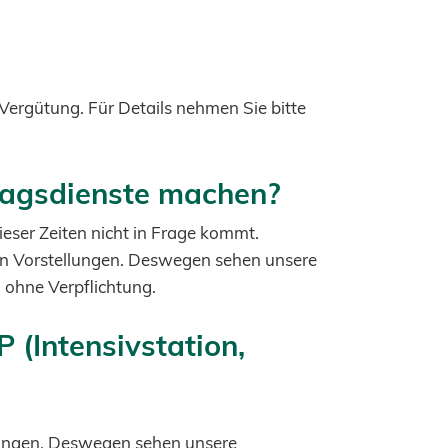
en Vergütung. Für Details nehmen Sie bitte
rtagsdienste machen?
ieser Zeiten nicht in Frage kommt.
hren Vorstellungen. Deswegen sehen unsere
 ohne Verpflichtung.
 (Intensivstation,
ellungen. Deswegen sehen unsere