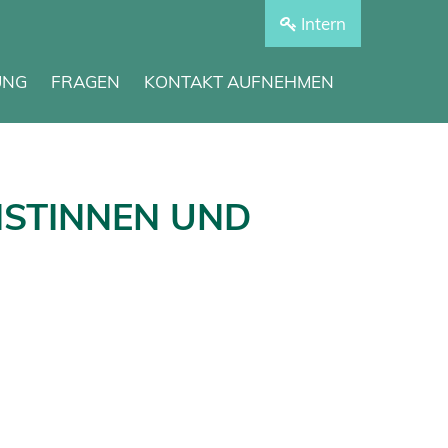
Intern
UNG
FRAGEN
KONTAKT AUFNEHMEN
ISTINNEN UND