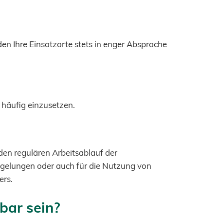
 Ihre Einsatzorte stets in enger Absprache
 häufig einzusetzen.
 den regulären Arbeitsablauf der
regelungen oder auch für die Nutzung von
ers.
bar sein?