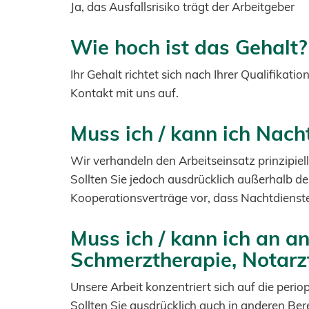
Ja, das Ausfallsrisiko trägt der Arbeitgeber
Wie hoch ist das Gehalt?
Ihr Gehalt richtet sich nach Ihrer Qualifikati
Kontakt mit uns auf.
Muss ich / kann ich Nac
Wir verhandeln den Arbeitseinsatz prinzipiell
Sollten Sie jedoch ausdrücklich außerhalb de
Kooperationsverträge vor, dass Nachtdienst
Muss ich / kann ich an a
Schmerztherapie, Notarz
Unsere Arbeit konzentriert sich auf die peri
Sollten Sie ausdrücklich auch in anderen Be